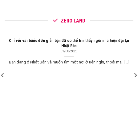
ZERO LAND
Chỉ với vài bước đơn giản bạn đã có thể tìm thấy ngôi nhà hiện đại tại
Nhật Bản
01/08/2023
Bạn đang ở Nhật Bản và muốn tìm một nơi ở tiện nghi, thoải mái, [...]