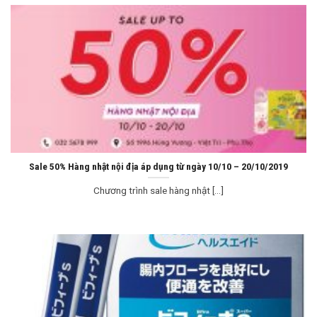
Sale 50% Hàng nhật nội địa áp dụng từ ngày 10/10 – 20/10/2019
Chương trình sale hàng nhật [...]