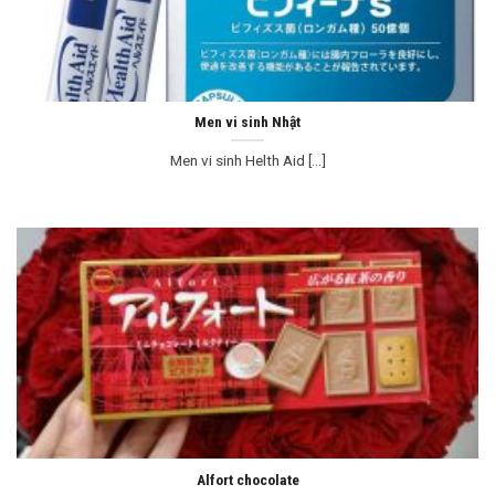
Men vi sinh Nhật
Men vi sinh Helth Aid [...]
Alfort chocolate