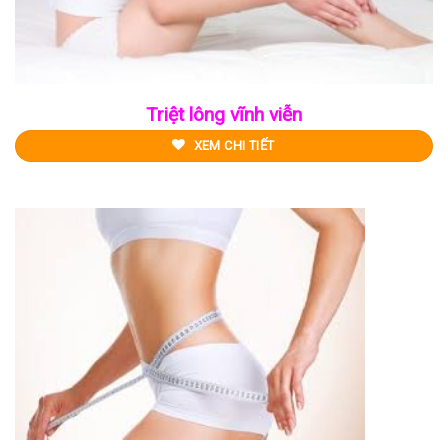
Triệt lông vĩnh viễn
XEM CHI TIẾT