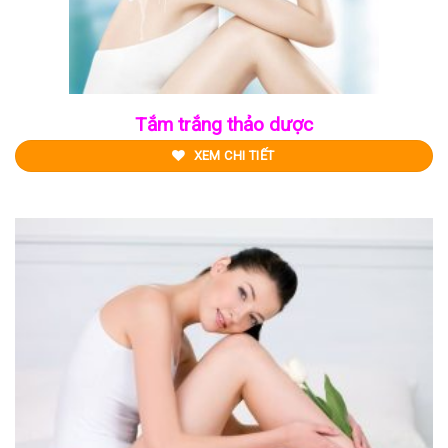
Tắm trắng thảo dược
XEM CHI TIẾT