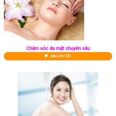
Chăm sóc da mặt chuyên sâu
XEM CHI TIẾT