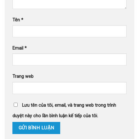
Tên
*
Email
*
Trang web
Lưu tên của tôi, email, và trang web trong trình
duyệt này cho lần bình luận kế tiếp của tôi.