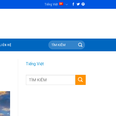
Tiếng Việt
LIÊN HỆ
Tiếng Việt