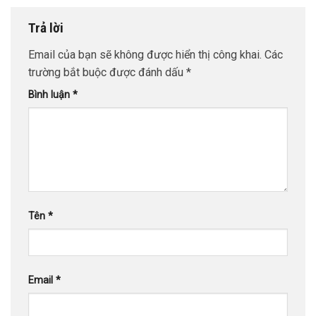
Trả lời
Email của bạn sẽ không được hiển thị công khai.
Các
trường bắt buộc được đánh dấu
*
Bình luận
*
Tên
*
Email
*