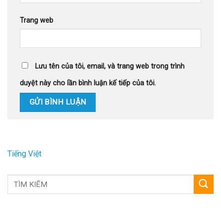
Trang web
Lưu tên của tôi, email, và trang web trong trình
duyệt này cho lần bình luận kế tiếp của tôi.
Tiếng Việt