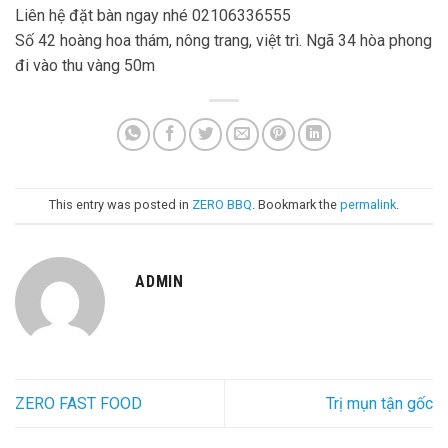
Liên hệ đặt bàn ngay nhé 02106336555
Số 42 hoàng hoa thám, nông trang, việt trì. Ngã 34 hòa phong
đi vào thu vàng 50m
This entry was posted in
ZERO BBQ
. Bookmark the
permalink
.
ADMIN
ZERO FAST FOOD
Trị mụn tận gốc