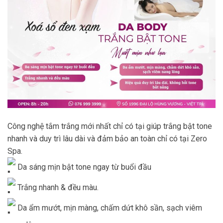
Công nghệ tắm trắng mới nhất chỉ có tại giúp trắng bật tone
nhanh và duy trì lâu dài và đảm bảo an toàn chỉ có tại Zero
Spa.
Da sáng mịn bật tone ngay từ buổi đầu
Trắng nhanh & đều màu.
Da ẩm mướt, mịn màng, chấm dứt khô sần, sạch viêm