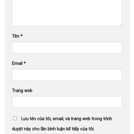
Tên
*
Email
*
Trang web
Lưu tên của tôi, email, và trang web trong trình
duyệt này cho lần bình luận kế tiếp của tôi.