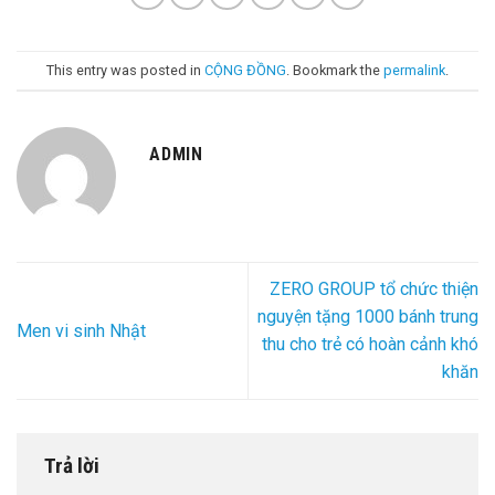
This entry was posted in
CỘNG ĐỒNG
. Bookmark the
permalink
.
ADMIN
ZERO GROUP tổ chức thiện
nguyện tặng 1000 bánh trung
Men vi sinh Nhật
thu cho trẻ có hoàn cảnh khó
khăn
Trả lời