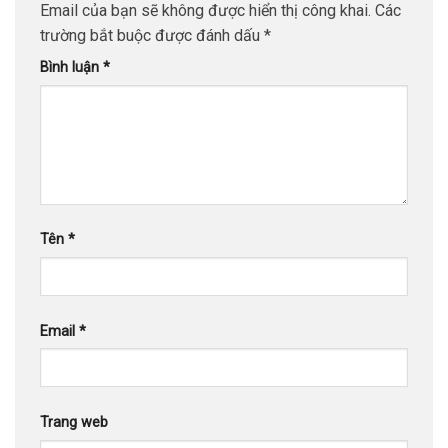
Email của bạn sẽ không được hiển thị công khai.
Các
trường bắt buộc được đánh dấu
*
Bình luận
*
Tên
*
Email
*
Trang web