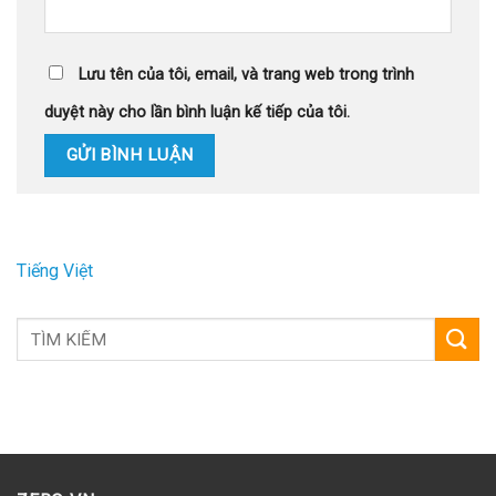
Lưu tên của tôi, email, và trang web trong trình
duyệt này cho lần bình luận kế tiếp của tôi.
Tiếng Việt